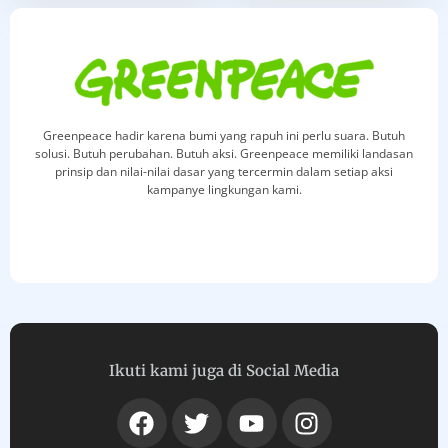
Greenpeace hadir karena bumi yang rapuh ini perlu suara. Butuh
solusi. Butuh perubahan. Butuh aksi. Greenpeace memiliki landasan
prinsip dan nilai-nilai dasar yang tercermin dalam setiap aksi
kampanye lingkungan kami.
Ikuti kami juga di Social Media