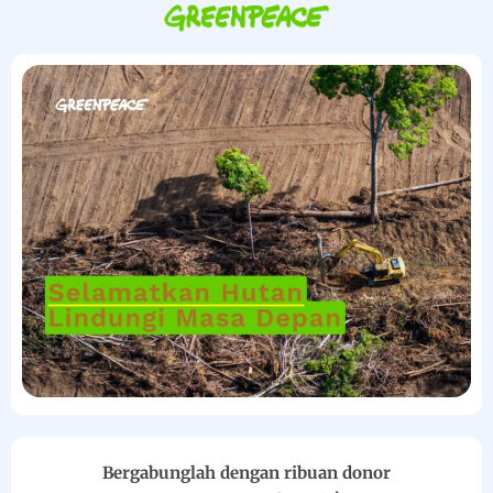
Bergabunglah dengan ribuan donor